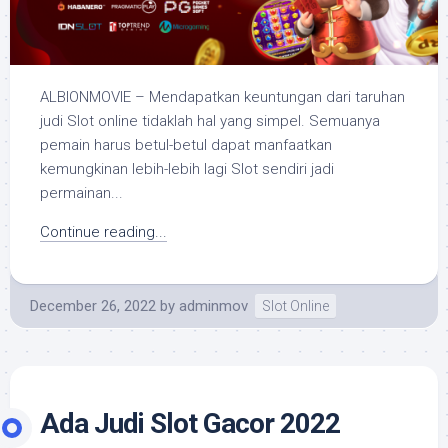
ALBIONMOVIE – Mendapatkan keuntungan dari taruhan
judi Slot online tidaklah hal yang simpel. Semuanya
pemain harus betul-betul dapat manfaatkan
kemungkinan lebih-lebih lagi Slot sendiri jadi
permainan...
Continue reading...
December 26, 2022
by
adminmov
Slot Online
Ada Judi Slot Gacor 2022