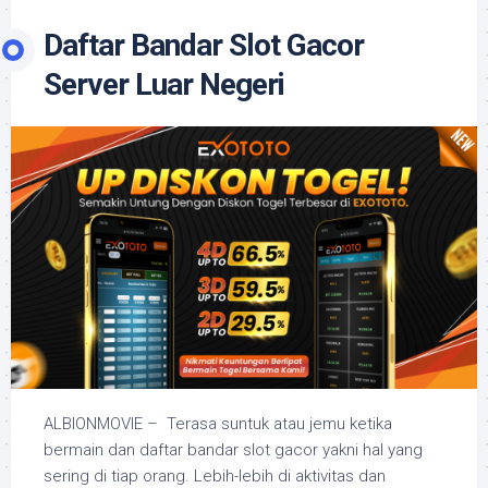
Daftar Bandar Slot Gacor
Server Luar Negeri
ALBIONMOVIE – Terasa suntuk atau jemu ketika
bermain dan daftar bandar slot gacor yakni hal yang
sering di tiap orang. Lebih-lebih di aktivitas dan