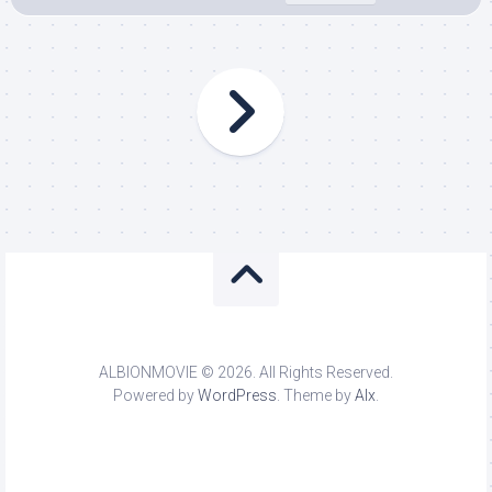
ALBIONMOVIE © 2026. All Rights Reserved.
Powered by
WordPress
. Theme by
Alx
.