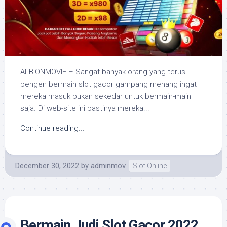
ALBIONMOVIE – Sangat banyak orang yang terus
pengen bermain slot gacor gampang menang ingat
mereka masuk bukan sekedar untuk bermain-main
saja. Di web-site ini pastinya mereka...
Continue reading...
December 30, 2022
by
adminmov
Slot Online
Bermain Judi Slot Gacor 2022