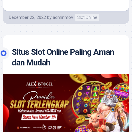
December 22, 2022
by
adminmov
Slot Online
Situs Slot Online Paling Aman
dan Mudah