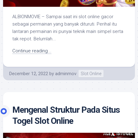
ALBIONMOVIE – Sampai saat ini slot online gacor
sebagai permainan yang banyak dituruti. Perihal itu
lantaran permainan ini punyai teknik main simpel serta
tak repot. Belumlah...
Continue reading...
December 12, 2022
by
adminmov
Slot Online
Mengenal Struktur Pada Situs
Togel Slot Online