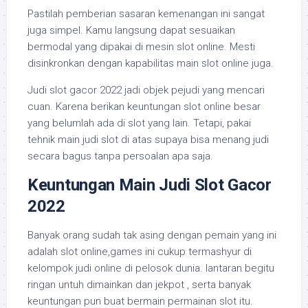
Pastilah pemberian sasaran kemenangan ini sangat
juga simpel. Kamu langsung dapat sesuaikan
bermodal yang dipakai di mesin slot online. Mesti
disinkronkan dengan kapabilitas main slot online juga.
Judi slot gacor 2022 jadi objek pejudi yang mencari
cuan. Karena berikan keuntungan slot online besar
yang belumlah ada di slot yang lain. Tetapi, pakai
tehnik main judi slot di atas supaya bisa menang judi
secara bagus tanpa persoalan apa saja.
Keuntungan Main Judi Slot Gacor
2022
Banyak orang sudah tak asing dengan pemain yang ini
adalah slot online,games ini cukup termashyur di
kelompok judi online di pelosok dunia. lantaran begitu
ringan untuh dimainkan dan jekpot , serta banyak
keuntungan pun buat bermain permainan slot itu.