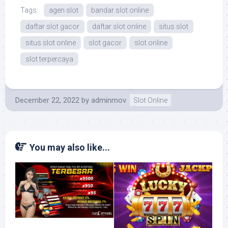
Tags:
agen slot
bandar slot online
daftar slot gacor
daftar slot online
situs slot
situs slot online
slot gacor
slot online
slot terpercaya
December 22, 2022
by
adminmov
Slot Online
You may also like...