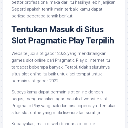
bettor professional maka dari itu hasilnya lebih janjikan.
Seperti apakah tehnik main terbaik, kamu dapat
periksa beberapa tehnik berikut:
Tentukan Masuk di Situs
Slot Pragmatic Play Terpilih
Website judi slot gacor 2022 yang mendatangkan
games slot online dari Pragmatic Play di internet itu
terdapat beberapa banyak. Tetapi, tidak seluruhnya
situs slot online itu baik untuk jadi tempat untuk
bermain slot gacor 2022.
Supaya kamu dapat bermain slot online dengan
bagus, mengusahakan agar masuk di website slot
Pragmatic Play yang baik dan bisa dipercaya. Tentukan
situs slot online yang miliki lisensi atau surat ijin.
Kebanyakan, main di web bandar slot online