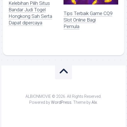
Kelebihan Pilih Situs
Bandar Judi Togel
Tips Terbaik Game CQ9
Hongkong Sah Serta
Slot Online Bagi
Dapat dipercaya
Pemula
ALBIONMOVIE © 2026. All Rights Reserved.
Powered by
WordPress
. Theme by
Alx
.