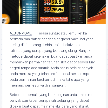
ALBIONMOVIE
– Terasa suntuk atau jemu ketika
bermain dan daftar bandar slot gacor yakni hal yang
sering di tiap orang. Lebih-lebih di aktivitas dan
rutinitas yang serupa yang berulang-ulang. Banyak
metode dapat dikerjakan buat dapat pastikan anda
memainkan permainan taruhan slot gacor server luar
negeri tanpa ada suntuk. Anda harus belajar banyak
pada mereka yang telah professional serta eksper
pada permainan taruhan judi maka tahu apa yang
memang semestinya dilaksanakan.
Beberapa pemain yang berkeinginan untuk main mesti
banyak cari kabar berapakah peluang yang dapat
dipakai buat dapat main melalui cara yang akurat.