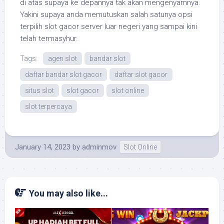
di atas supaya ke depannya tak akan mengenyamnya.
Yakini supaya anda memutuskan salah satunya opsi
terpilih slot gacor server luar negeri yang sampai kini
telah termasyhur.
Tags:
agen slot
bandar slot
daftar bandar slot gacor
daftar slot gacor
situs slot
slot gacor
slot online
slot terpercaya
January 14, 2023
by
adminmov
Slot Online
You may also like...