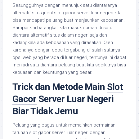
Sesungguhnya dengan menunjuk satu diantaranya
alternatif situs judul slot gacor server luar negeri kita
bisa mendapati peluang buat menjauhkan kebosanan.
Sampai kini barangkali kita masuk cuman di satu
diantara alternatif situs dalam negeri saja dan
kadangkala ada kebosanan yang dirasakan. Oleh
karenanya dengan coba tergabung di salah satunya
opsi web yang berada di luar negeri, tentunya ini dapat
menjadi satu diantara peluang buat kita sedikitnya bisa
kepuasan dan keuntungan yang besar.
Trick dan Metode Main
Slot
Gacor
Server Luar Negeri
Biar Tidak Jemu
Peluang yang bagus untuk memainkan permainan
taruhan slot gacor server luar negeri dengan