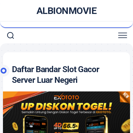
Skip
ALBIONMOVIE
to
content
Daftar Bandar Slot Gacor
Server Luar Negeri