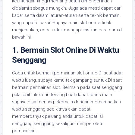
keuntungan tinggi memang butuh dimengerti dan
didalami sebagus mungkin. Juga ada mesti dapat cari
kabar serta dalami aturan-aturan serta teknik bermain
yang dapat dipakai. Supaya main slot online tidak
menjemukan, coba untuk mengaplikasikan cara-cara di
bawah ini.
1. Bermain Slot Online Di Waktu
Senggang
Coba untuk bermain permainan slot online Di saat ada
waktu luang, supaya kamu tak gampang suntuk Di saat
bermain permainan slot. Bermain pada saat senggang
pula lebih rilex dan tenang buat dapat focus main
supaya bisa menang. Bermain dengan memanfaatkan
waktu senggang sedikitnya akan dapat
memperbanyak peluang anda untuk dapat isi
senggang senggang sekaligus memperoleh
pemasukan.