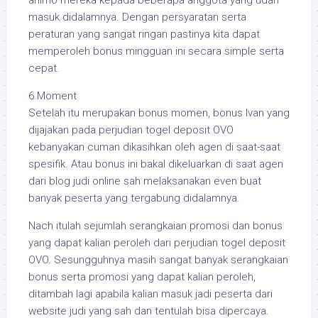
animo mereka kepada beberapa anggota yang udah
masuk didalamnya. Dengan persyaratan serta
peraturan yang sangat ringan pastinya kita dapat
memperoleh bonus mingguan ini secara simple serta
cepat.
6.Moment
Setelah itu merupakan bonus momen, bonus Ivan yang
dijajakan pada perjudian togel deposit OVO
kebanyakan cuman dikasihkan oleh agen di saat-saat
spesifik. Atau bonus ini bakal dikeluarkan di saat agen
dari blog judi online sah melaksanakan even buat
banyak peserta yang tergabung didalamnya.
Nach itulah sejumlah serangkaian promosi dan bonus
yang dapat kalian peroleh dari perjudian togel deposit
OVO. Sesungguhnya masih sangat banyak serangkaian
bonus serta promosi yang dapat kalian peroleh,
ditambah lagi apabila kalian masuk jadi peserta dari
website judi yang sah dan tentulah bisa dipercaya.