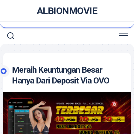
Skip
ALBIONMOVIE
to
content
Meraih Keuntungan Besar
Hanya Dari Deposit Via OVO