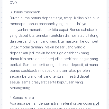
OVO.
3.Bonus cashback
Bukan cuma bonus deposit saja, tetapi Kalian bisa pula
mendapat bonus cashback yang mana nilainya
lumayanlah menarik untuk kita capai. Bonus cahsback
yang dapat kita temukan tentulah diambil atau dihitung
dari perbandingan uang yang kita masukan ke dompet
untuk modal taruhan. Makin besar uang yang di
depositkan jadi makin besar juga cashback yang
dapat kita peroleh dari perjudian perkiraan angka yang
berikut. Sama seperti dengan bonus deposit, di mana
bonus cashback ini dapat kita claim atau peroleh
secara berulang kali yang tentulah mesti didapat
sesuai sama prasyarat serta keputusan yang
berlangsung.
4.Bonus referal
Apa anda pernah dengar istilah referal di perjudian
slot