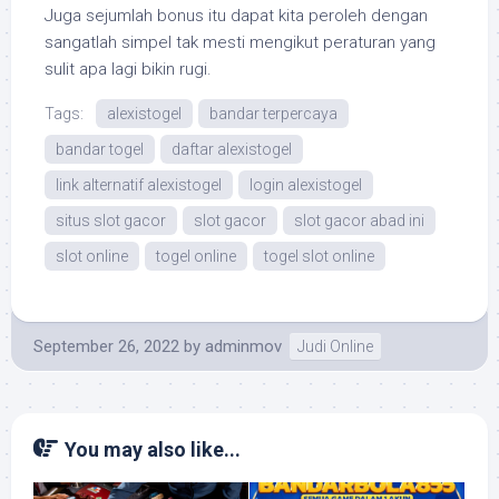
Juga sejumlah bonus itu dapat kita peroleh dengan
sangatlah simpel tak mesti mengikut peraturan yang
sulit apa lagi bikin rugi.
Tags:
alexistogel
bandar terpercaya
bandar togel
daftar alexistogel
link alternatif alexistogel
login alexistogel
situs slot gacor
slot gacor
slot gacor abad ini
slot online
togel online
togel slot online
September 26, 2022
by
adminmov
Judi Online
You may also like...