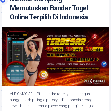
Memutuskan Bandar Togel
Online Terpilih Di Indonesia
ALBIONMOVIE – Pilih bandar togel yang sungguh-
sungguh sah paling dipercaya di Indonesia sebagai
kewajiban buat semua player yang pengin main judi