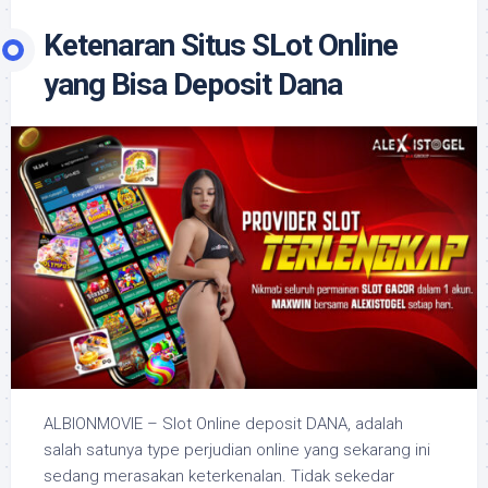
Ketenaran Situs SLot Online
yang Bisa Deposit Dana
ALBIONMOVIE – Slot Online deposit DANA, adalah
salah satunya type perjudian online yang sekarang ini
sedang merasakan keterkenalan. Tidak sekedar