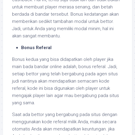
untuk membuat player merasa senang, dan betah
berdada di bandar tersebut. Bonus kedatangan akan
memberikan sedikit tambahan modal untuk bettor.
Jadi, untuk Anda yang memiliki modal minim, hal ini
akan sangat membantu.
Bonus Referal
Bonus kedua yang bisa didapatkan oleh player jika
main bada bandar online adalah, bonus referal. Jadi,
setiap bettor yang telah bergabung pada agen situs
judi nantinya akan mendapatkan semacam kode
referal, kode ini bisa digunakan oleh player untuk
mengajak player lain agar mau bergabung pada situs
yang sama.
Saat ada bettor yang bergabung pada situs dengan
menggunakan kode referal milik Anda, maka secara
otomatis Anda akan mendapatkan keuntungan. jika