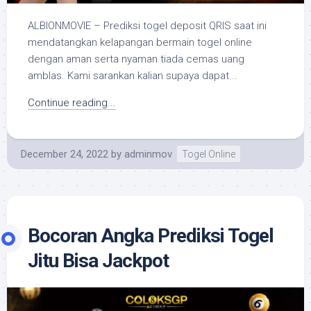
ALBIONMOVIE – Prediksi togel deposit QRIS saat ini
mendatangkan kelapangan bermain togel online
dengan aman serta nyaman tiada cemas uang
amblas. Kami sarankan kalian supaya dapat...
Continue reading...
December 24, 2022
by
adminmov
Togel Online
Bocoran Angka Prediksi Togel
Jitu Bisa Jackpot