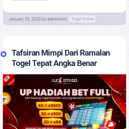
January 20, 2023
by
adminmov
Togel Online
Tafsiran Mimpi Dari Ramalan
Togel Tepat Angka Benar