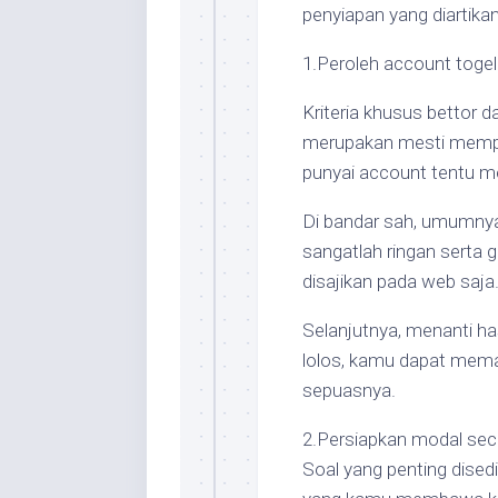
penyiapan yang diartikan
1.Peroleh account togel 
Kriteria khusus bettor d
merupakan mesti mempun
punyai account tentu me
Di bandar sah, umumnya
sangatlah ringan serta g
disajikan pada web saja
Selanjutnya, menanti hasi
lolos, kamu dapat memak
sepuasnya.
2.Persiapkan modal sec
Soal yang penting dised