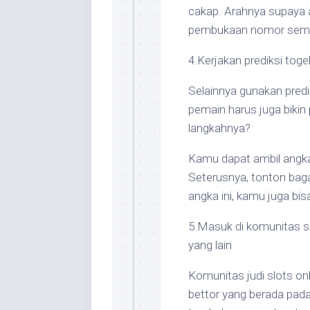
cakap. Arahnya supaya 
pembukaan nomor sema
4.Kerjakan prediksi toge
Selainnya gunakan predik
pemain harus juga bikin
langkahnya?
Kamu dapat ambil angka
Seterusnya, tonton baga
angka ini, kamu juga bis
5.Masuk di komunitas s
yang lain
Komunitas judi slots o
bettor yang berada pada