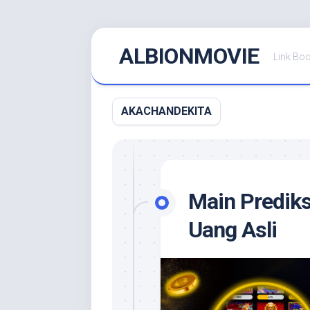
Skip
ALBIONMOVIE
to
Link Bo
content
AKACHANDEKITA
Main Prediks
Uang Asli