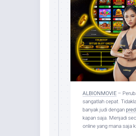
ALBIONMOVIE
– Peruba
sangatlah cepat. Tidak
banyak judi dengan
pred
kapan saja. Menjadi seo
online yang mana saja k