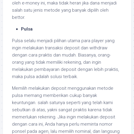
oleh e-money ini, maka tidak heran jika dana menjadi
salah satu jenis metode yang banyak dipilih oleh
bettor.
Pulsa
Pulsa selalu menjadi pilihan utama para player yang
ingin melakukan transaksi deposit dan withdraw
dengan cara praktis dan mudah. Biasanya, orang-
orang yang tidak memiliki rekening, dan ingin
melakukan pembayaran deposit dengan lebih praktis,
maka pulsa adalah solusi terbaik.
Memilih melakukan deposit menggunakan metode
pulsa memang memberikan cukup banyak
keuntungan. salah satunya seperti yang telah kami
sebutkan di atas, yakni sangat praktis karena tidak
memerlukan rekening. Jika ingin melakukan deposit
dengan cara ini, Anda hanya perlu meminta nomor
ponsel pada agen, lalu memilih nominal, dan langsung