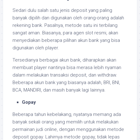
Sedari dulu salah satu jenis deposit yang paling
banyak dipilih dan digunakan oleh orang-orang adalah
rekening bank. Pasalnya, metode satu ini terbilang
sangat aman. Biasanya, para agen slot resmi, akan
menyediakan beberapa pilihan akun bank yang bisa
digunakan oleh player.
Tersedianya berbagai akun bank, diharapkan akan
membuat player nantinya bisa merasa lebih nyaman
dalam melakukan transaksi deposit, dan withdraw.
Beberapa akun bank yang biasanya adalah, BRI, BNI,
BCA, MANDIRI, dan masih banyak lagi lainnya.
Gopay
Beberapa tahun kebelakang, nyatanya memang ada
banyak sekali orang yang memilih untuk melakukan
permainan judi online, dengan menggunakan metode
deposit gopay. Lahirnya metode gopay, tidak lepas