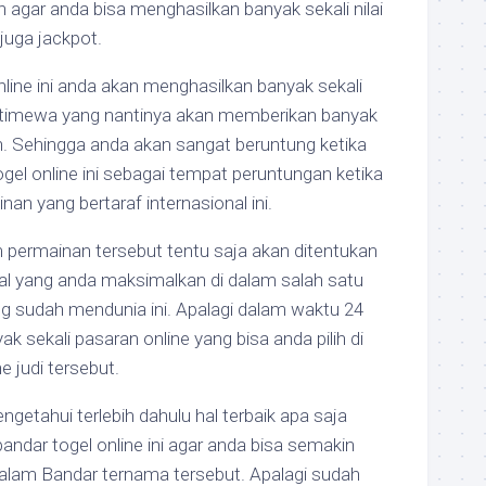
agar anda bisa menghasilkan banyak sekali nilai
juga jackpot.
nline ini anda akan menghasilkan banyak sekali
stimewa yang nantinya akan memberikan banyak
n. Sehingga anda akan sangat beruntung ketika
gel online ini sebagai tempat peruntungan ketika
n yang bertaraf internasional ini.
 permainan tersebut tentu saja akan ditentukan
 yang anda maksimalkan di dalam salah satu
ng sudah mendunia ini. Apalagi dalam waktu 24
k sekali pasaran online yang bisa anda pilih di
e judi tersebut.
getahui terlebih dahulu hal terbaik apa saja
andar togel online ini agar anda bisa semakin
dalam Bandar ternama tersebut. Apalagi sudah