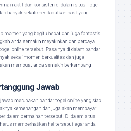
main aktif dan konsisten di dalam situs Togel
dah banyak sekali mendapatkan hasil yang
iga momen yang begitu hebat dan juga fantastis
gkah anda semakin meyakinkan dan percaya
ogel online tersebut. Pasalnya di dalam bandar
banyak sekali momen berkualitas dan juga
ya akan membuat anda semakin berkembang
rtanggung Jawab
 jawab merupakan bandar togel online yang siap
yaknya kemenangan dan juga akan membayar
er dalam permainan tersebut. Di dalam situs
da harus memperhatikan hal tersebut agar anda