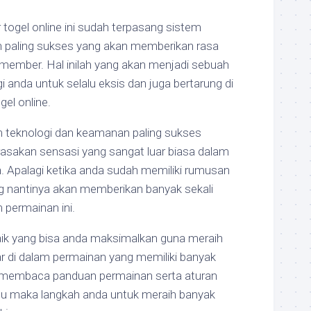
 togel online ini sudah terpasang sistem
 paling sukses yang akan memberikan rasa
ember. Hal inilah yang akan menjadi sebuah
anda untuk selalu eksis dan juga bertarung di
el online.
 teknologi dan keamanan paling sukses
asakan sensasi yang sangat luar biasa dalam
. Apalagi ketika anda sudah memiliki rumusan
ng nantinya akan memberikan banyak sekali
 permainan ini.
rbaik yang bisa anda maksimalkan guna meraih
r di dalam permainan yang memiliki banyak
n membaca panduan permainan serta aturan
ulu maka langkah anda untuk meraih banyak