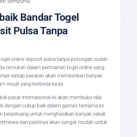
kin sempurna.
baik Bandar Togel
sit Pulsa Tanpa
togel online deposit pulsa tanpa potongan sudah
a temukan dalam permainan togel online yang
Hampir setiap pasaran akan memberikan banyak
am result yang berbeda-beda.
ali pasar internasional ini akan membuka nilai
kuti dengan cukup baik dalam games ternama ini.
n berpeluang untuk menghasilkan banyak sekali
stimewa dan pastinya akan sangat mudah untuk