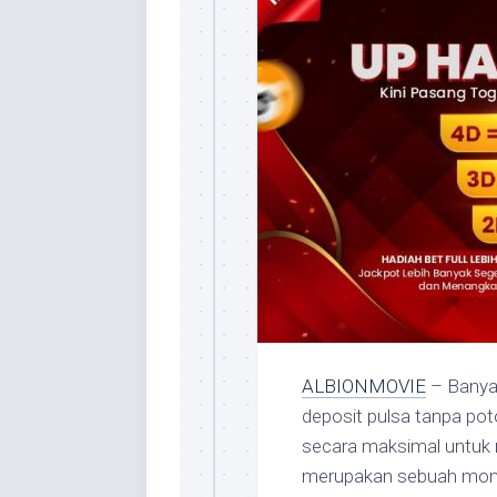
ALBIONMOVIE
– Banyak
deposit pulsa tanpa po
secara maksimal untuk 
merupakan sebuah mome