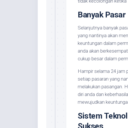
tidak kecolongan ketika
Banyak Pasar 
Selanjutnya banyak pasa
yang nantinya akan me
keuntungan dalam perma
anda akan berkesempata
cukup besar dalam perma
Hampir selama 24 jam pe
setiap pasaran yang nan
melakukan pasangan. Ha
diri anda dan keberhasi
mewujudkan keuntungan
Sistem Teknol
Sukses