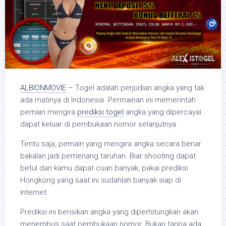
ALBIONMOVIE
– Togel adalah perjudian angka yang tak
ada matinya di Indonesia. Permainan ini memerintah
pemain mengira
prediksi togel
angka yang dipercayai
dapat keluar di pembukaan nomor selanjutnya.
Tentu saja, pemain yang mengira angka secara benar
bakalan jadi pemenang taruhan. Biar shooting dapat
betul dan kamu dapat cuan banyak, pakai prediksi
Hongkong yang saat ini sudahlah banyak siap di
internet.
Prediksi ini berisikan angka yang diperhitungkan akan
menembus saat pembukaan nomor. Bukan tanpa ada