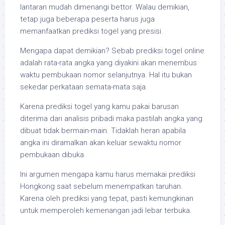
lantaran mudah dimenangi bettor. Walau demikian,
tetap juga beberapa peserta harus juga
memanfaatkan prediksi togel yang presisi.
Mengapa dapat demikian? Sebab prediksi togel online
adalah rata-rata angka yang diyakini akan menembus
waktu pembukaan nomor selanjutnya. Hal itu bukan
sekedar perkataan semata-mata saja.
Karena prediksi togel yang kamu pakai barusan
diterima dari analisis pribadi maka pastilah angka yang
dibuat tidak bermain-main. Tidaklah heran apabila
angka ini diramalkan akan keluar sewaktu nomor
pembukaan dibuka.
Ini argumen mengapa kamu harus memakai prediksi
Hongkong saat sebelum menempatkan taruhan.
Karena oleh prediksi yang tepat, pasti kemungkinan
untuk memperoleh kemenangan jadi lebar terbuka.