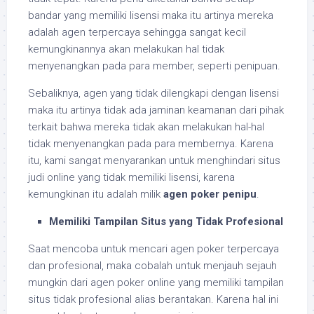
bandar yang memiliki lisensi maka itu artinya mereka
adalah agen terpercaya sehingga sangat kecil
kemungkinannya akan melakukan hal tidak
menyenangkan pada para member, seperti penipuan.
Sebaliknya, agen yang tidak dilengkapi dengan lisensi
maka itu artinya tidak ada jaminan keamanan dari pihak
terkait bahwa mereka tidak akan melakukan hal-hal
tidak menyenangkan pada para membernya. Karena
itu, kami sangat menyarankan untuk menghindari situs
judi online yang tidak memiliki lisensi, karena
kemungkinan itu adalah milik
agen poker penipu
.
Memiliki Tampilan Situs yang Tidak Profesional
Saat mencoba untuk mencari agen poker terpercaya
dan profesional, maka cobalah untuk menjauh sejauh
mungkin dari agen poker online yang memiliki tampilan
situs tidak profesional alias berantakan. Karena hal ini