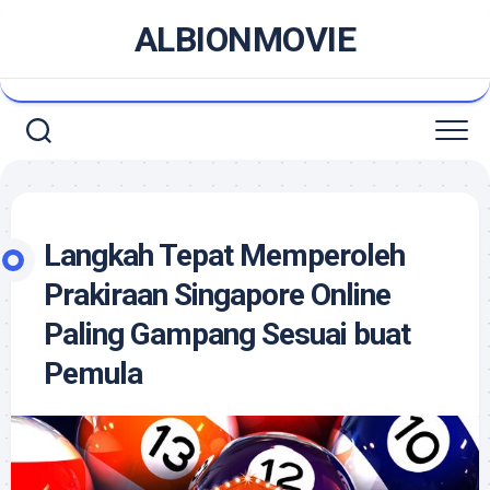
Skip
ALBIONMOVIE
to
content
Langkah Tepat Memperoleh
Prakiraan Singapore Online
Paling Gampang Sesuai buat
Pemula