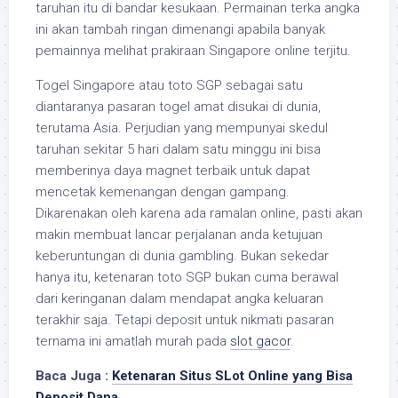
taruhan itu di bandar kesukaan. Permainan terka angka
ini akan tambah ringan dimenangi apabila banyak
pemainnya melihat prakiraan Singapore online terjitu.
Togel Singapore atau toto SGP sebagai satu
diantaranya pasaran togel amat disukai di dunia,
terutama Asia. Perjudian yang mempunyai skedul
taruhan sekitar 5 hari dalam satu minggu ini bisa
memberinya daya magnet terbaik untuk dapat
mencetak kemenangan dengan gampang.
Dikarenakan oleh karena ada ramalan online, pasti akan
makin membuat lancar perjalanan anda ketujuan
keberuntungan di dunia gambling. Bukan sekedar
hanya itu, ketenaran toto SGP bukan cuma berawal
dari keringanan dalam mendapat angka keluaran
terakhir saja. Tetapi deposit untuk nikmati pasaran
ternama ini amatlah murah pada
slot gacor
.
Baca Juga :
Ketenaran Situs SLot Online yang Bisa
Deposit Dana