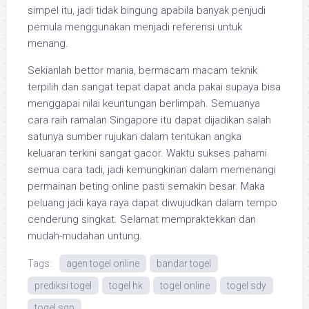
simpel itu, jadi tidak bingung apabila banyak penjudi
pemula menggunakan menjadi referensi untuk
menang.
Sekianlah bettor mania, bermacam macam teknik
terpilih dan sangat tepat dapat anda pakai supaya bisa
menggapai nilai keuntungan berlimpah. Semuanya
cara raih ramalan Singapore itu dapat dijadikan salah
satunya sumber rujukan dalam tentukan angka
keluaran terkini sangat gacor. Waktu sukses pahami
semua cara tadi, jadi kemungkinan dalam memenangi
permainan beting online pasti semakin besar. Maka
peluang jadi kaya raya dapat diwujudkan dalam tempo
cenderung singkat. Selamat mempraktekkan dan
mudah-mudahan untung.
Tags:
agen togel online
bandar togel
prediksi togel
togel hk
togel online
togel sdy
togel sgp