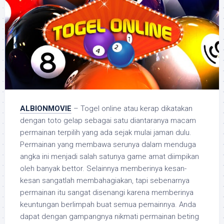
ALBIONMOVIE
– Togel online atau kerap dikatakan
dengan toto gelap sebagai satu diantaranya macam
permainan terpilih yang ada sejak mulai jaman dulu.
Permainan yang membawa serunya dalam menduga
angka ini menjadi salah satunya game amat diimpikan
oleh banyak bettor. Selainnya memberinya kesan-
kesan sangatlah membahagiakan, tapi sebenarnya
permainan itu sangat disenangi karena memberinya
keuntungan berlimpah buat semua pemainnya. Anda
dapat dengan gampangnya nikmati permainan beting