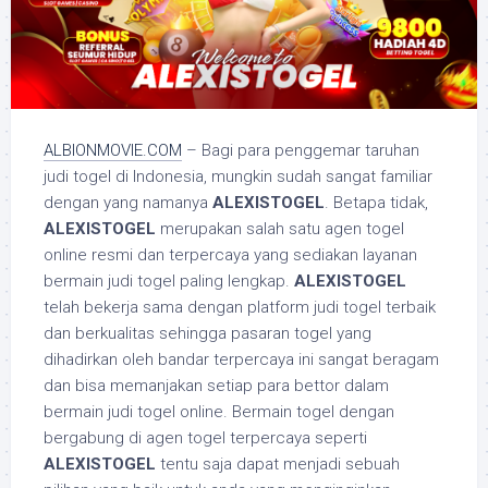
ALBIONMOVIE.COM
–
Bagi para penggemar taruhan
judi togel di Indonesia, mungkin sudah sangat familiar
dengan yang namanya
ALEXISTOGEL
. Betapa tidak,
ALEXISTOGEL
merupakan salah satu agen togel
online resmi dan terpercaya yang sediakan layanan
bermain judi togel paling lengkap.
ALEXISTOGEL
telah bekerja sama dengan platform judi togel terbaik
dan berkualitas sehingga pasaran togel yang
dihadirkan oleh bandar terpercaya ini sangat beragam
dan bisa memanjakan setiap para bettor dalam
bermain judi togel online. Bermain togel dengan
bergabung di agen togel terpercaya seperti
ALEXISTOGEL
tentu saja dapat menjadi sebuah