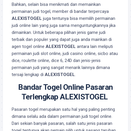
Bahkan, selain bisa menikmati dan memainkan
permainan judi togel, member di bandar terpercaya
ALEXISTOGEL
juga tentunya bisa memilih permainan
judi online lain yang juga sama menguntungkannya jika
dimainkan. Untuk beberapa pilihan jenis game judi
terbaik dan populer yang dapat juga anda mainkan di
agen togel online
ALEXISTOGEL
antara lain meliputi
permainan judi slot online, judi casino online, sicbo atau
dice, roulette online, dice 6, 24D dan jenis-jenis
permainan judi yang sangat menarik lainnya dimana
tersaji lengkap di
ALEXISTOGEL
.
Bandar Togel Online Pasaran
Terlengkap ALEXISTOGEL
Pasaran togel merupakan satu hal yang paling penting
dimana selalu ada dalam permainan judi togel online.
Dari sekian banyak pasaran, salah satu jenis pasaran
togel tentunya akan pemain pilih untuk pasang taruhan