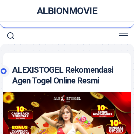
Skip
ALBIONMOVIE
to
content
ALEXISTOGEL Rekomendasi
Agen Togel Online Resmi