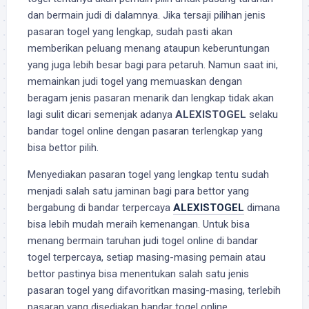
dan bermain judi di dalamnya. Jika tersaji pilihan jenis
pasaran togel yang lengkap, sudah pasti akan
memberikan peluang menang ataupun keberuntungan
yang juga lebih besar bagi para petaruh. Namun saat ini,
memainkan judi togel yang memuaskan dengan
beragam jenis pasaran menarik dan lengkap tidak akan
lagi sulit dicari semenjak adanya
ALEXISTOGEL
selaku
bandar togel online dengan pasaran terlengkap yang
bisa bettor pilih.
Menyediakan pasaran togel yang lengkap tentu sudah
menjadi salah satu jaminan bagi para bettor yang
bergabung di bandar terpercaya
ALEXISTOGEL
dimana
bisa lebih mudah meraih kemenangan. Untuk bisa
menang bermain taruhan judi togel online di bandar
togel terpercaya, setiap masing-masing pemain atau
bettor pastinya bisa menentukan salah satu jenis
pasaran togel yang difavoritkan masing-masing, terlebih
pasaran yang disediakan bandar togel online