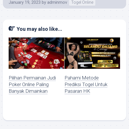
January 19, 2023
by
adminmov
Togel Online
You may also like...
Pilihan Permainan Judi
Pahami Metode
Poker Online Paling
Prediksi Togel Untuk
Banyak Dimainkan
Pasaran HK