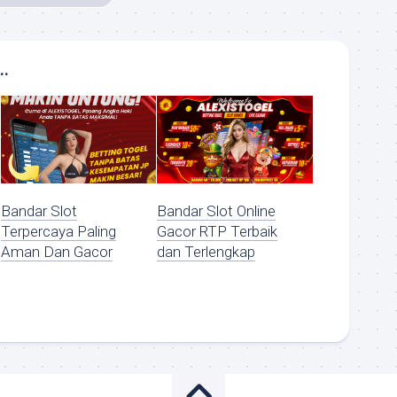
..
Bandar Slot
Bandar Slot Online
Terpercaya Paling
Gacor RTP Terbaik
Aman Dan Gacor
dan Terlengkap