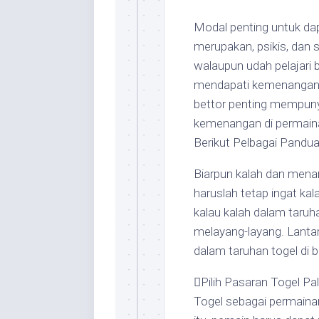
Modal penting untuk da
merupakan, psikis, dan
walaupun udah pelajari b
mendapati kemenangan. 
bettor penting mempuny
kemenangan di permain
Berikut Pelbagai Pandu
Biarpun kalah dan mena
haruslah tetap ingat ka
kalau kalah dalam taruh
melayang-layang. Lantar
dalam taruhan togel di 
Pilih Pasaran Togel Pa
Togel sebagai permaina