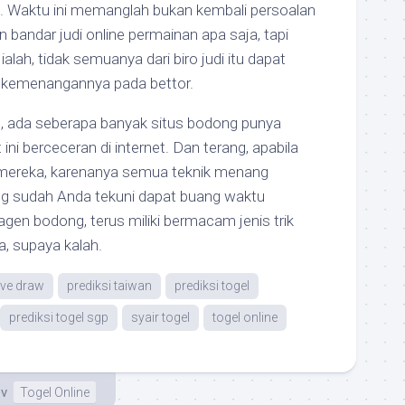
a. Waktu ini memanglah bukan kembali persoalan
 bandar judi online permainan apa saja, tapi
alah, tidak semuanya dari biro judi itu dapat
 kemenangannya pada bettor.
ah, ada seberapa banyak situs bodong punya
ini berceceran di internet. Dan terang, apabila
mereka, karenanya semua teknik menang
ang sudah Anda tekuni dapat buang waktu
agen bodong, terus miliki bermacam jenis trik
, supaya kalah.
live draw
prediksi taiwan
prediksi togel
prediksi togel sgp
syair togel
togel online
v
Togel Online