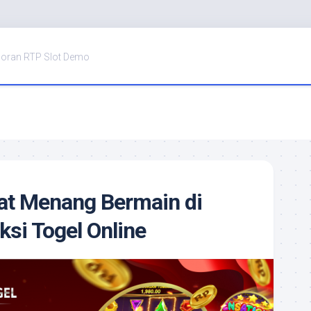
coran RTP Slot Demo
Kiat Menang Bermain di
ksi Togel Online