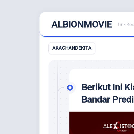
Skip
ALBIONMOVIE
to
Link Bo
content
AKACHANDEKITA
Berikut Ini 
Bandar Predi