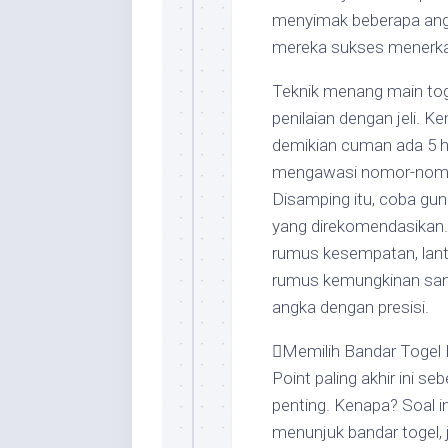
menyimak beberapa angk
mereka sukses menerka 
Teknik menang main toge
penilaian dengan jeli. K
demikian cuman ada 5 h
mengawasi nomor-nomor 
Disamping itu, coba gu
yang direkomendasikan.
rumus kesempatan, lanta
rumus kemungkinan sang
angka dengan presisi.
Memilih Bandar Togel 
Point paling akhir ini se
penting. Kenapa? Soal i
menunjuk bandar togel,