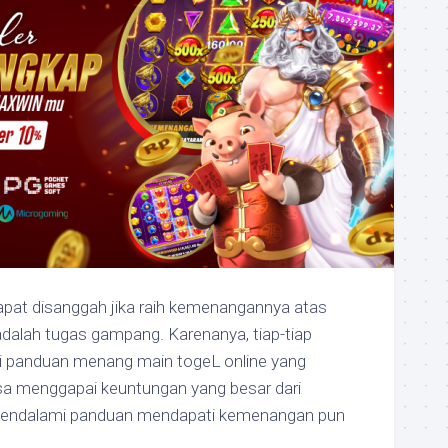
pat disanggah jika raih kemenangannya atas
dalah tugas gampang. Karenanya, tiap-tiap
i panduan menang main togeL online yang
isa menggapai keuntungan yang besar dari
 mendalami panduan mendapati kemenangan pun