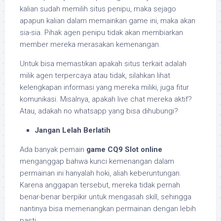
kalian sudah memilih situs penipu, maka sejago
apapun kalian dalam memainkan game ini, maka akan
sia-sia. Pihak agen penipu tidak akan membiarkan
member mereka merasakan kemenangan.
Untuk bisa memastikan apakah situs terkait adalah
milik agen terpercaya atau tidak, silahkan lihat
kelengkapan informasi yang mereka miliki, juga fitur
komunikasi. Misalnya, apakah live chat mereka aktif?
Atau, adakah no whatsapp yang bisa dihubungi?
Jangan Lelah Berlatih
Ada banyak pemain
game CQ9 Slot online
menganggap bahwa kunci kemenangan dalam
permainan ini hanyalah hoki, aliah keberuntungan.
Karena anggapan tersebut, mereka tidak pernah
benar-benar berpikir untuk mengasah skill, sehingga
nantinya bisa memenangkan permainan dengan lebih
pasti.