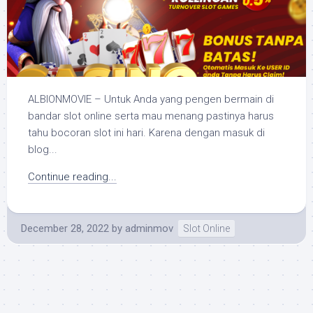
ALBIONMOVIE – Untuk Anda yang pengen bermain di
bandar slot online serta mau menang pastinya harus
tahu bocoran slot ini hari. Karena dengan masuk di
blog...
Continue reading...
December 28, 2022
by
adminmov
Slot Online