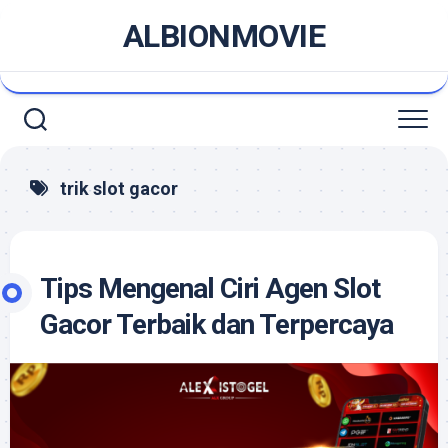
Skip
ALBIONMOVIE
to
content
trik slot gacor
Tips Mengenal Ciri Agen Slot
Gacor Terbaik dan Terpercaya