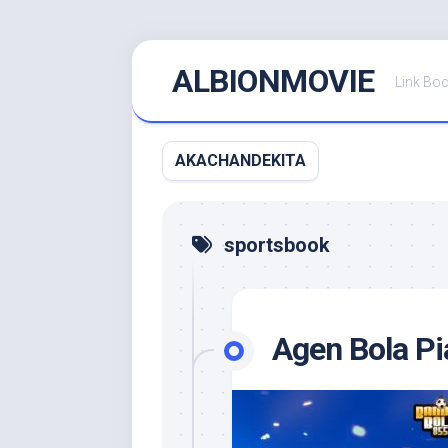
Skip
ALBIONMOVIE
to
Link Bo
content
AKACHANDEKITA
sportsbook
Agen Bola Pi