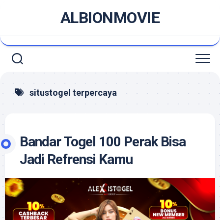
Skip
ALBIONMOVIE
to
content
situstogel terpercaya
Bandar Togel 100 Perak Bisa
Jadi Refrensi Kamu