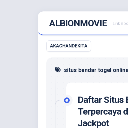
Skip
ALBIONMOVIE
to
Link Bo
content
AKACHANDEKITA
situs bandar togel onlin
Daftar Situs
Terpercaya 
Jackpot