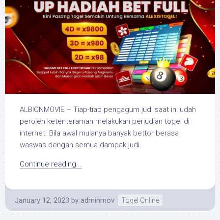
ALBIONMOVIE – Tiap-tiap pengagum judi saat ini udah
peroleh ketenteraman melakukan perjudian togel di
internet. Bila awal mulanya banyak bettor berasa
waswas dengan semua dampak judi...
Continue reading...
January 12, 2023
by
adminmov
Togel Online