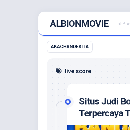
Skip
ALBIONMOVIE
to
Link Bo
content
AKACHANDEKITA
live score
Situs Judi B
Terpercaya 