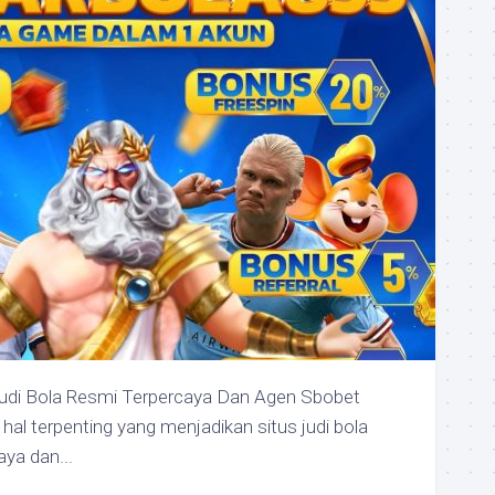
Judi Bola Resmi Terpercaya Dan Agen Sbobet
hal terpenting yang menjadikan situs judi bola
aya dan...