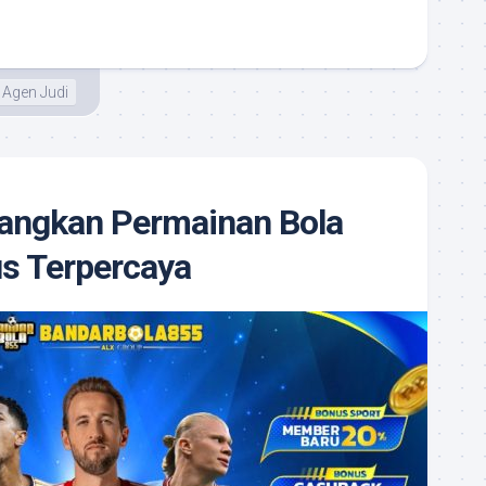
Agen Judi
ngkan Permainan Bola
us Terpercaya