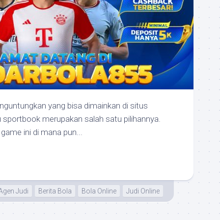
nguntungkan yang bisa dimainkan di situs
au sportbook merupakan salah satu pilihannya.
ame ini di mana pun...
Agen Judi
Berita Bola
Bola Online
Judi Online