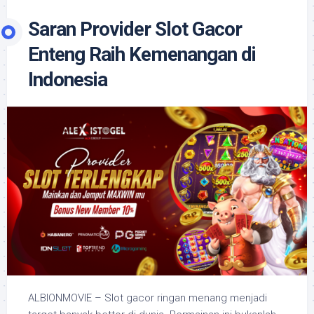
Saran Provider Slot Gacor
Enteng Raih Kemenangan di
Indonesia
ALBIONMOVIE – Slot gacor ringan menang menjadi