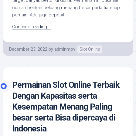
target banyak bettor di dunia. Permainan ini bukanlah
cuman berikan peluang menang besar pada tiap-tiap
pemain. Ada juga deposit...
Continue reading...
December 23, 2022
by
adminmov
Slot Online
Permainan Slot Online Terbaik
Dengan Kapasitas serta
Kesempatan Menang Paling
besar serta Bisa dipercaya di
Indonesia