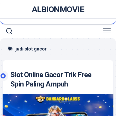
Skip
ALBIONMOVIE
to
content
judi slot gacor
Slot Online Gacor Trik Free
Spin Paling Ampuh