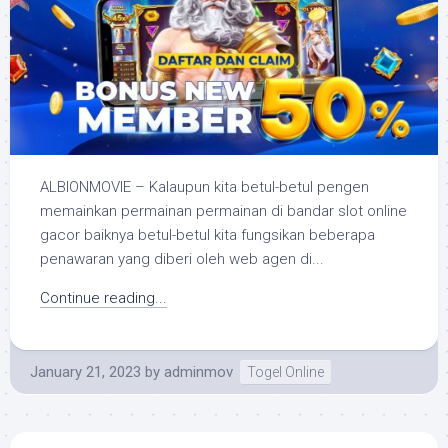
ALBIONMOVIE – Kalaupun kita betul-betul pengen
memainkan permainan permainan di bandar slot online
gacor baiknya betul-betul kita fungsikan beberapa
penawaran yang diberi oleh web agen di...
Continue reading...
January 21, 2023
by
adminmov
Togel Online