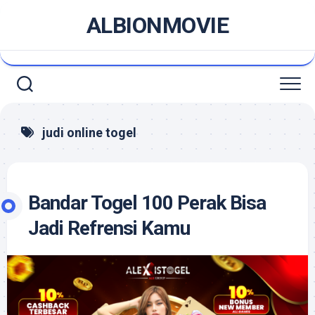
Skip
ALBIONMOVIE
to
content
judi online togel
Bandar Togel 100 Perak Bisa
Jadi Refrensi Kamu