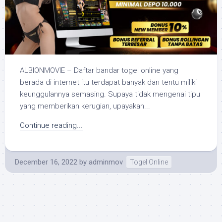
ALBIONMOVIE – Daftar bandar togel online yang
berada di internet itu terdapat banyak dan tentu miliki
keunggulannya semasing. Supaya tidak mengenai tipu
yang memberikan kerugian, upayakan...
Continue reading...
December 16, 2022
by
adminmov
Togel Online