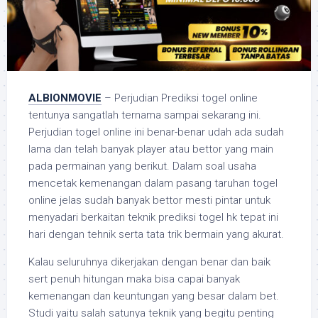
ALBIONMOVIE
– Perjudian Prediksi togel online
tentunya sangatlah ternama sampai sekarang ini.
Perjudian togel online ini benar-benar udah ada sudah
lama dan telah banyak player atau bettor yang main
pada permainan yang berikut. Dalam soal usaha
mencetak kemenangan dalam pasang taruhan togel
online jelas sudah banyak bettor mesti pintar untuk
menyadari berkaitan teknik prediksi togel hk tepat ini
hari dengan tehnik serta tata trik bermain yang akurat.
Kalau seluruhnya dikerjakan dengan benar dan baik
sert penuh hitungan maka bisa capai banyak
kemenangan dan keuntungan yang besar dalam bet.
Studi yaitu salah satunya teknik yang begitu penting