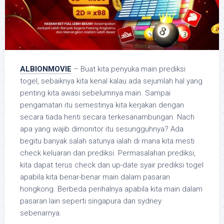
ALBIONMOVIE
– Buat kita penyuka main prediksi
togel, sebaiknya kita kenal kalau ada sejumlah hal yang
penting kita awasi sebelumnya main. Sampai
pengamatan itu semestinya kita kerjakan dengan
secara tiada henti secara terkesanambungan. Nach
apa yang wajib dimonitor itu sesungguhnya? Ada
begitu banyak salah satunya ialah di mana kita mesti
check keluaran dan prediksi. Permasalahan prediksi,
kita dapat terus check dan up-date syair prediksi togel
apabila kita benar-benar main dalam pasaran
hongkong. Berbeda perihalnya apabila kita main dalam
pasaran lain seperti singapura dan sydney
sebenarnya.