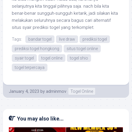
selanjutnya kita tinggal pilihnya saja. nach bila kita
benar-benar sungguh-sungguh ketarik, jadi silakan kita
melakukan seluruhnya secara bagus cari alternatif
situs syair prediksi togel yang terkomplet.
Tags:
bandar togel
live draw
prediksi togel
prediksi togel hongkong
situs togel online
syair togel
togel online
togel shio
togel terpercaya
January 4, 2023
by
adminmov
Togel Online
You may also like...