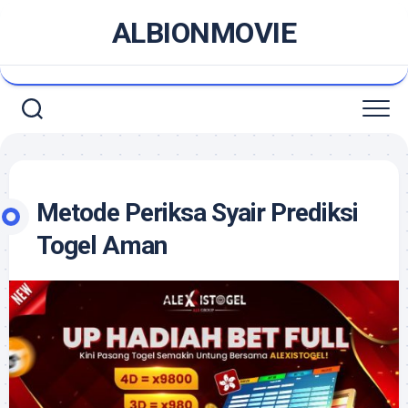
Skip
ALBIONMOVIE
to
content
Metode Periksa Syair Prediksi
Togel Aman