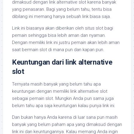
dimaksud dengan link alternative slot karena banyak
yang penasaran. Bagi yang belum tahu, tentu bisa
dibilang ini memang hanya sebuah link biasa saja.
Link ini biasanya akan diberikan oleh situs slot bagi
pemain sehingga bisa lebih aman dan nyaman.
Dengan memiliki link ini justru pemain akan lebih aman
saat bermain slot di mana pun dan kapan pun.
Keuntungan dari link alternative
slot
Ternyata masih banyak yang belum tahu apa
keuntungan dengan memiliki link alternative slot
sebagai pemain slot. Mungkin Anda pun sama juga
belum tahu apa saja keuntungan kalau punya link ini.
Dan bukan hanya Anda karena di luar sana pun masih
banyak yang belum paham apa yang dimaksud dengan
link ini dan keuntungannya. Kalau memang Anda ingin