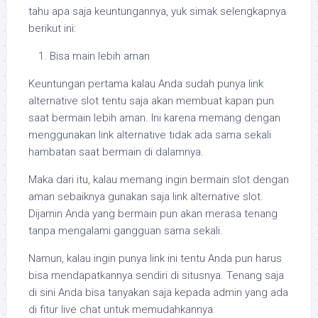
tahu apa saja keuntungannya, yuk simak selengkapnya
berikut ini:
Bisa main lebih aman
Keuntungan pertama kalau Anda sudah punya link
alternative slot tentu saja akan membuat kapan pun
saat bermain lebih aman. Ini karena memang dengan
menggunakan link alternative tidak ada sama sekali
hambatan saat bermain di dalamnya.
Maka dari itu, kalau memang ingin bermain slot dengan
aman sebaiknya gunakan saja link alternative slot.
Dijamin Anda yang bermain pun akan merasa tenang
tanpa mengalami gangguan sama sekali.
Namun, kalau ingin punya link ini tentu Anda pun harus
bisa mendapatkannya sendiri di situsnya. Tenang saja
di sini Anda bisa tanyakan saja kepada admin yang ada
di fitur live chat untuk memudahkannya.