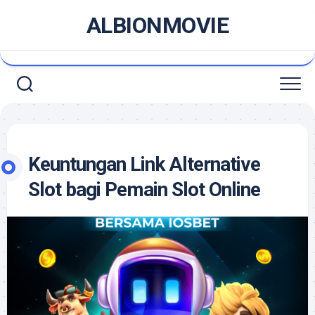
Skip
ALBIONMOVIE
to
content
Keuntungan Link Alternative
Slot bagi Pemain Slot Online