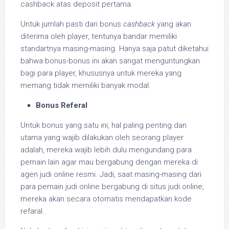
cashback atas deposit pertama.
Untuk jumlah pasti dari bonus
cashback
yang akan
diterima oleh player, tentunya bandar memiliki
standartnya masing-masing. Hanya saja patut diketahui
bahwa bonus-bonus ini akan sangat menguntungkan
bagi para player, khususnya untuk mereka yang
memang tidak memiliki banyak modal.
Bonus Referal
Untuk bonus yang satu ini, hal paling penting dan
utama yang wajib dilakukan oleh seorang player
adalah, mereka wajib lebih dulu mengundang para
pemain lain agar mau bergabung dengan mereka di
agen judi online resmi. Jadi, saat masing-masing dari
para pemain judi online bergabung di situs judi online,
mereka akan secara otomatis mendapatkan kode
refaral.