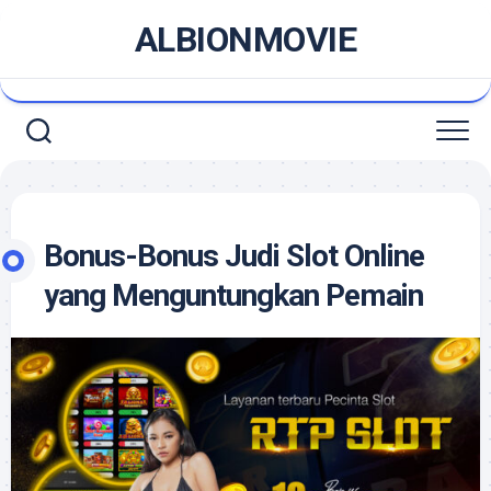
Skip
ALBIONMOVIE
to
content
Bonus-Bonus Judi Slot Online
yang Menguntungkan Pemain