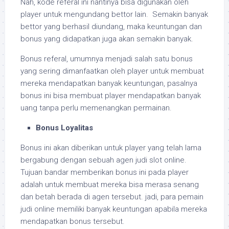
Nah, kode referal ini nantinya bisa digunakan oleh
player untuk mengundang bettor lain. Semakin banyak
bettor yang berhasil diundang, maka keuntungan dan
bonus yang didapatkan juga akan semakin banyak.
Bonus referal, umumnya menjadi salah satu bonus
yang sering dimanfaatkan oleh player untuk membuat
mereka mendapatkan banyak keuntungan, pasalnya
bonus ini bisa membuat player mendapatkan banyak
uang tanpa perlu memenangkan permainan.
Bonus Loyalitas
Bonus ini akan diberikan untuk player yang telah lama
bergabung dengan sebuah agen judi slot online.
Tujuan bandar memberikan bonus ini pada player
adalah untuk membuat mereka bisa merasa senang
dan betah berada di agen tersebut. jadi, para pemain
judi online memiliki banyak keuntungan apabila mereka
mendapatkan bonus tersebut.