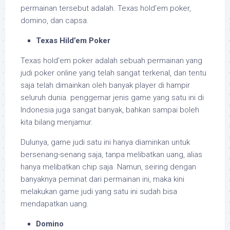
permainan tersebut adalah. Texas hold’em poker,
domino, dan capsa.
Texas Hild’em Poker
Texas hold’em poker adalah sebuah permainan yang
judi poker online yang telah sangat terkenal, dan tentu
saja telah dimainkan oleh banyak player di hampir
seluruh dunia. penggemar jenis game yang satu ini di
Indonesia juga sangat banyak, bahkan sampai boleh
kita bilang menjamur.
Dulunya, game judi satu ini hanya diaminkan untuk
bersenang-senang saja, tanpa melibatkan uang, alias
hanya melibatkan chip saja. Namun, seiring dengan
banyaknya peminat dari permainan ini, maka kini
melakukan game judi yang satu ini sudah bisa
mendapatkan uang.
Domino