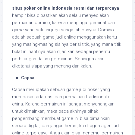
situs poker online Indonesia resmi dan terpercaya
hampir bisa dipastikan akan selalu menyediakan
permainan domino, karena mengingat peminat dari
game yang satu ini juga sangatlah banyak. Domino
adalah sebuah game judi online menggunakan kartu
yang masing-masing sisinya berisi titik, yang mana titik
bulat ini nantinya akan dijadikan sebagai penentu
perhitungan dalam permainan. Sehingga akan
diketahui siapa yang menang dan kalah.
Capsa
Capsa merupakan sebuah game judi poker yang
merupakan adaptasi dari permainan tradisional di
china. Karena permainan ini sangat menyenangkan
untuk dimainkan, maka pada akhirnya pihak
pengembang membuat game ini bisa dimainkan
secara digital, dan jangan heran jika di agen-agen judi
online terpercaya, Anda akan bisa menemui permainan