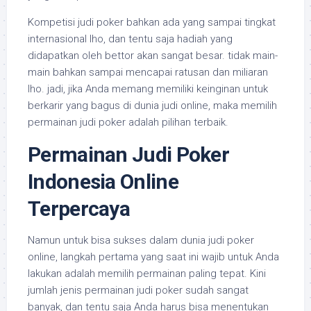
Kompetisi judi poker bahkan ada yang sampai tingkat
internasional lho, dan tentu saja hadiah yang
didapatkan oleh bettor akan sangat besar. tidak main-
main bahkan sampai mencapai ratusan dan miliaran
lho. jadi, jika Anda memang memiliki keinginan untuk
berkarir yang bagus di dunia judi online, maka memilih
permainan judi poker adalah pilihan terbaik.
Permainan Judi Poker
Indonesia Online
Terpercaya
Namun untuk bisa sukses dalam dunia judi poker
online, langkah pertama yang saat ini wajib untuk Anda
lakukan adalah memilih permainan paling tepat. Kini
jumlah jenis permainan judi poker sudah sangat
banyak, dan tentu saja Anda harus bisa menentukan